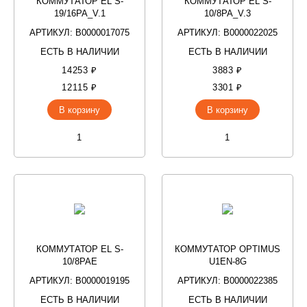
КОММУТАТОР EL S-
КОММУТАТОР EL S-
19/16PA_V.1
10/8PA_V.3
АРТИКУЛ: В0000017075
АРТИКУЛ: В0000022025
ЕСТЬ В НАЛИЧИИ
ЕСТЬ В НАЛИЧИИ
14253 ₽
3883 ₽
12115 ₽
3301 ₽
В корзину
В корзину
КОММУТАТОР EL S-
КОММУТАТОР OPTIMUS
10/8PAE
U1EN-8G
АРТИКУЛ: В0000019195
АРТИКУЛ: В0000022385
ЕСТЬ В НАЛИЧИИ
ЕСТЬ В НАЛИЧИИ