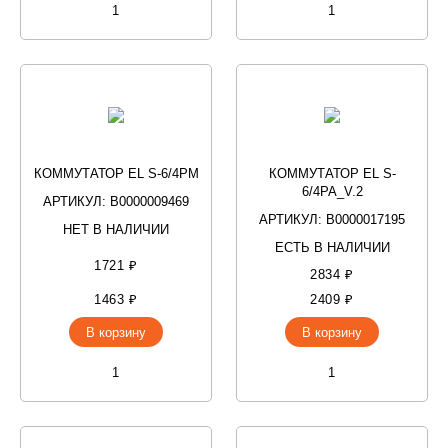
КОММУТАТОР EL S-6/4PM
КОММУТАТОР EL S-
6/4PA_V.2
АРТИКУЛ: В0000009469
АРТИКУЛ: В0000017195
НЕТ В НАЛИЧИИ
ЕСТЬ В НАЛИЧИИ
1721 ₽
2834 ₽
1463 ₽
2409 ₽
В корзину
В корзину