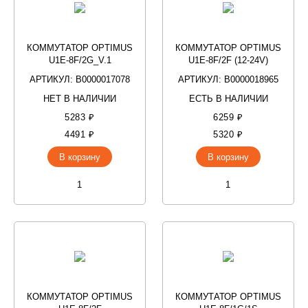
КОММУТАТОР OPTIMUS
КОММУТАТОР OPTIMUS
U1E-8F/2G_V.1
U1E-8F/2F (12-24V)
АРТИКУЛ: В0000017078
АРТИКУЛ: В0000018965
НЕТ В НАЛИЧИИ
ЕСТЬ В НАЛИЧИИ
5283 ₽
6259 ₽
4491 ₽
5320 ₽
В корзину
В корзину
КОММУТАТОР OPTIMUS
КОММУТАТОР OPTIMUS