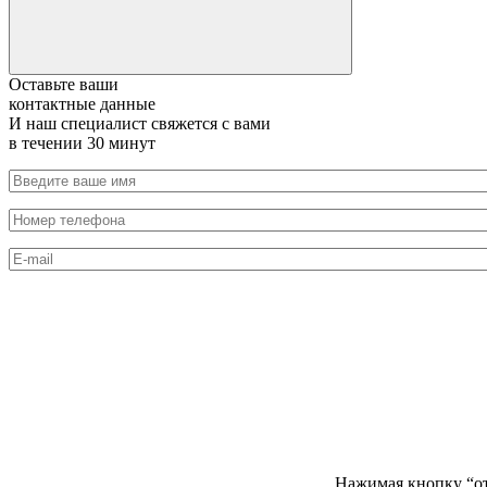
Оставьте ваши
контактные данные
И наш специалист свяжется с вами
в течении 30 минут
Нажимая кнопку “от