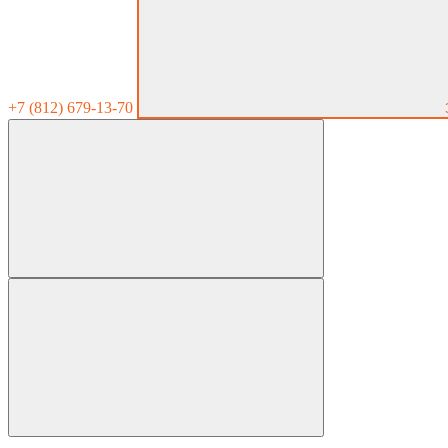
+7 (812) 679-13-70