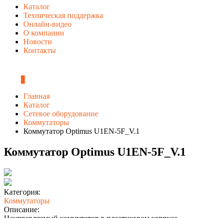
Каталог
Техническая поддержка
Онлайн-видео
О компании
Новости
Контакты
0
Главная
Каталог
Сетевое оборудование
Коммутаторы
Коммутатор Optimus U1EN-5F_V.1
Коммутатор Optimus U1EN-5F_V.1
Категория:
Коммутаторы
Описание: