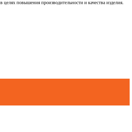
 в целях повышения производительности и качества изделия.