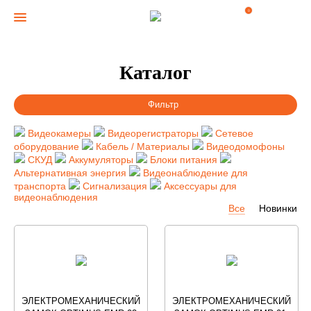
0
Каталог
Фильтр
Видеокамеры
Видеорегистраторы
Сетевое
оборудование
Кабель / Материалы
Видеодомофоны
СКУД
Аккумуляторы
Блоки питания
Альтернативная энергия
Видеонаблюдение для
транспорта
Сигнализация
Аксессуары для
видеонаблюдения
Все
Новинки
ЭЛЕКТРОМЕХАНИЧЕСКИЙ
ЭЛЕКТРОМЕХАНИЧЕСКИЙ