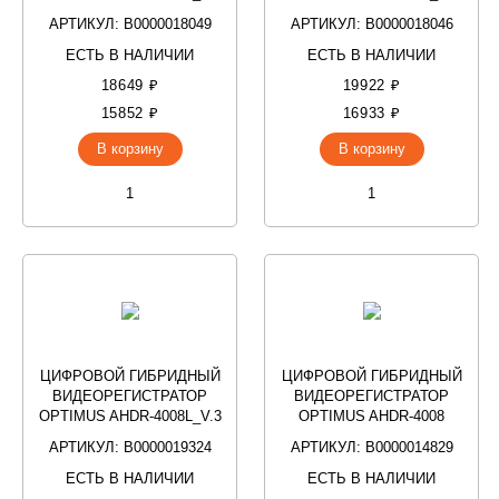
АРТИКУЛ: В0000018049
АРТИКУЛ: В0000018046
ЕСТЬ В НАЛИЧИИ
ЕСТЬ В НАЛИЧИИ
18649 ₽
19922 ₽
15852 ₽
16933 ₽
В корзину
В корзину
ЦИФРОВОЙ ГИБРИДНЫЙ
ЦИФРОВОЙ ГИБРИДНЫЙ
ВИДЕОРЕГИСТРАТОР
ВИДЕОРЕГИСТРАТОР
OPTIMUS AHDR-4008L_V.3
OPTIMUS AHDR-4008
АРТИКУЛ: В0000019324
АРТИКУЛ: В0000014829
ЕСТЬ В НАЛИЧИИ
ЕСТЬ В НАЛИЧИИ