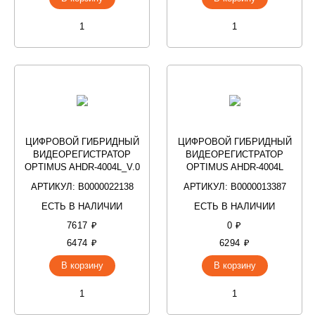
ЦИФРОВОЙ ГИБРИДНЫЙ
ЦИФРОВОЙ ГИБРИДНЫЙ
ВИДЕОРЕГИСТРАТОР
ВИДЕОРЕГИСТРАТОР
OPTIMUS AHDR-4004L_V.0
OPTIMUS AHDR-4004L
АРТИКУЛ: В0000022138
АРТИКУЛ: В0000013387
ЕСТЬ В НАЛИЧИИ
ЕСТЬ В НАЛИЧИИ
7617 ₽
0 ₽
6474 ₽
6294 ₽
В корзину
В корзину