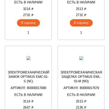
ЕСТЬ В НАЛИЧИИ
ЕСТЬ В НАЛИЧИИ
3214 ₽
2513 ₽
2732 ₽
2732 ₽
В корзину
В корзину
ЭЛЕКТРОМЕХАНИЧЕСКИЙ
ЭЛЕКТРОМЕХАНИЧЕСКАЯ
ЗАМОК OPTIMUS EMC-01-
ЗАЩЕЛКА OPTIMUS EML-
S (NC)
01-M (NO)
АРТИКУЛ: В0000017680
АРТИКУЛ: В0000017679
ЕСТЬ В НАЛИЧИИ
ЕСТЬ В НАЛИЧИИ
3114 ₽
2513 ₽
2647 ₽
2136 ₽