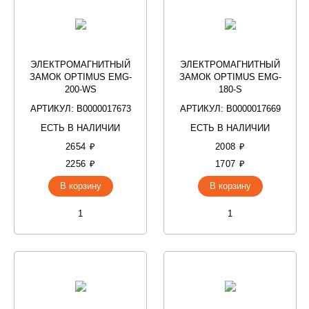
ЭЛЕКТРОМАГНИТНЫЙ
ЭЛЕКТРОМАГНИТНЫЙ
ЗАМОК OPTIMUS EMG-
ЗАМОК OPTIMUS EMG-
200-WS
180-S
АРТИКУЛ: В0000017673
АРТИКУЛ: В0000017669
ЕСТЬ В НАЛИЧИИ
ЕСТЬ В НАЛИЧИИ
2654 ₽
2008 ₽
2256 ₽
1707 ₽
В корзину
В корзину