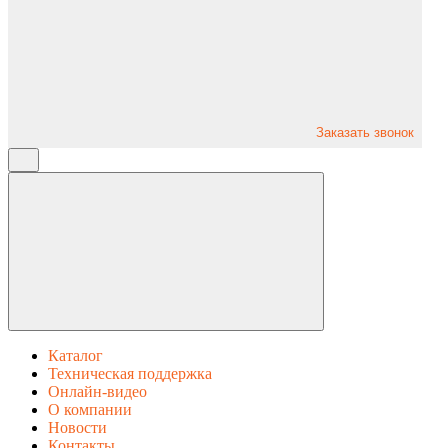
Заказать звонок
Каталог
Техническая поддержка
Онлайн-видео
О компании
Новости
Контакты