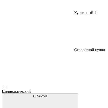
Купольный
Скоростной купол
Цилиндрический
Объектив