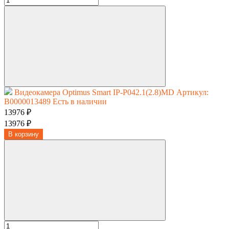
Видеокамера Optimus Smart IP-P042.1(2.8)MD
Артикул:
В0000013489
Есть в наличии
13976 ₽
13976 ₽
В корзину