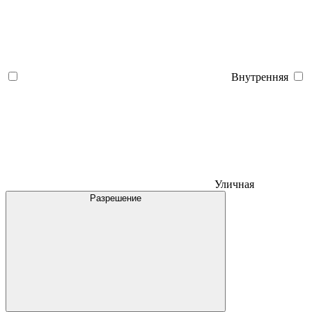
Внутренняя
Уличная
Разрешение