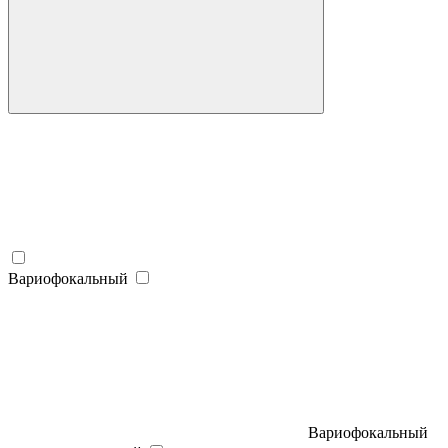
Вариофокальный
Вариофокальный