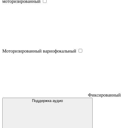
моторизированный
Моторизированный вариофокальный
Фиксированный
Поддержка аудио