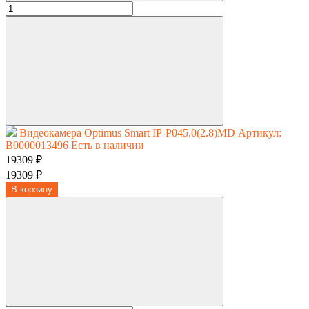
Видеокамера Optimus Smart IP-P045.0(2.8)MD
Артикул:
В0000013496
Есть в наличии
19309 ₽
19309 ₽
В корзину