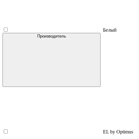
Белый
Производитель
EL by Optimus