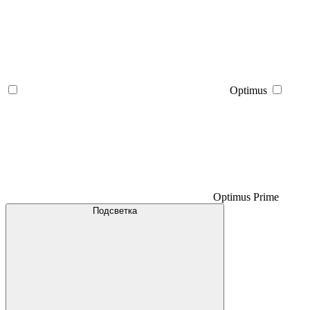
Optimus
Optimus Prime
Подсветка