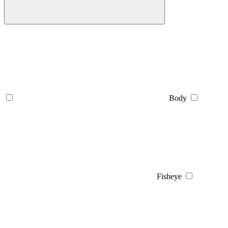
Body
Fisheye