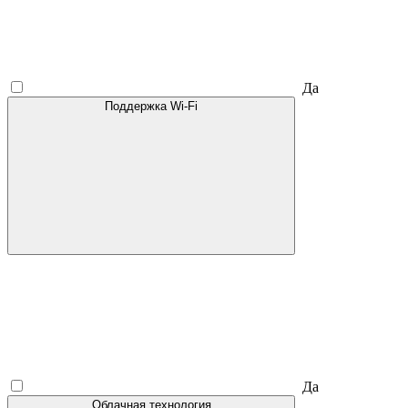
Да
Поддержка Wi-Fi
Да
Облачная технология