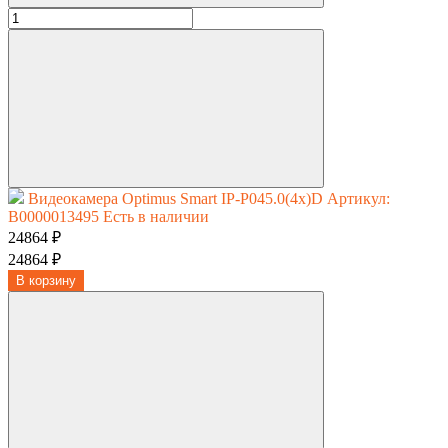
Видеокамера Optimus Smart IP-P045.0(4x)D
Артикул:
В0000013495
Есть в наличии
24864 ₽
24864 ₽
В корзину