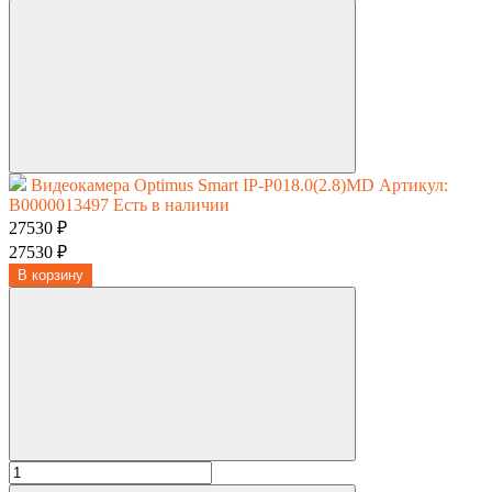
Видеокамера Optimus Smart IP-P018.0(2.8)MD
Артикул:
В0000013497
Есть в наличии
27530 ₽
27530 ₽
В корзину