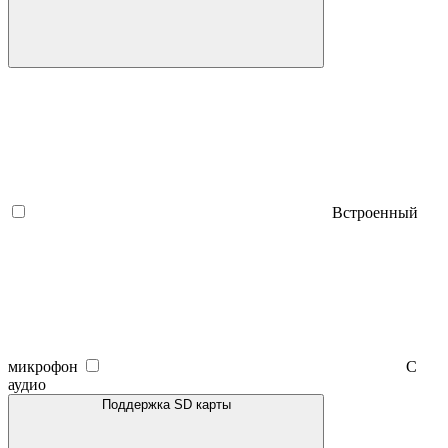
Встроенный
микрофон
С
аудио
Поддержка SD карты