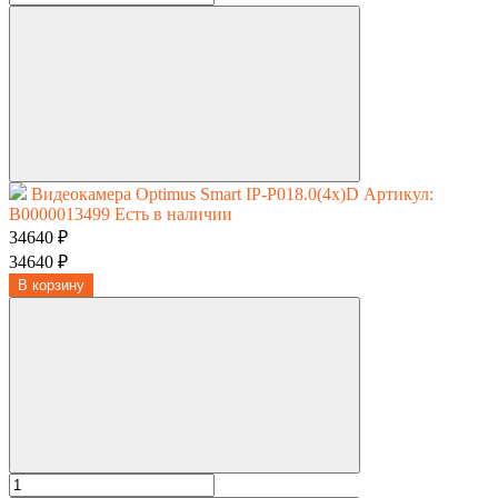
Видеокамера Optimus Smart IP-P018.0(4x)D
Артикул:
В0000013499
Есть в наличии
34640 ₽
34640 ₽
В корзину