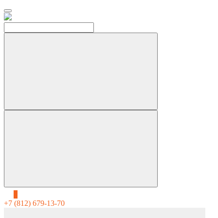
0
+7 (812) 679-13-70