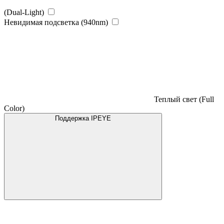
(Dual-Light)
Невидимая подсветка (940nm)
Теплый свет (Full
Color)
Поддержка IPEYE