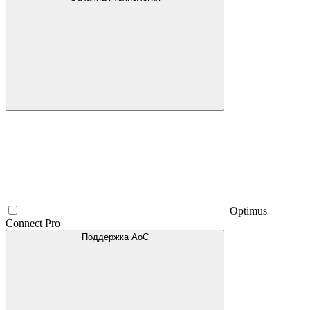
Optimus
Connect Pro
Поддержка AoC