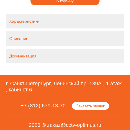
В корзину
Характеристики
Описание
Документация
г. Санкт-Петербург, Ленинский пр. 139А , 1 этаж
, кабинет 6
+7 (812) 679-13-70
Заказать звонок
2026 © zakaz@cctv-optimus.ru