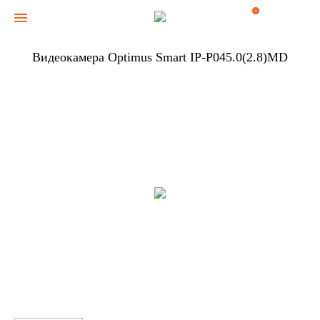
0
Видеокамера Optimus Smart IP-P045.0(2.8)MD