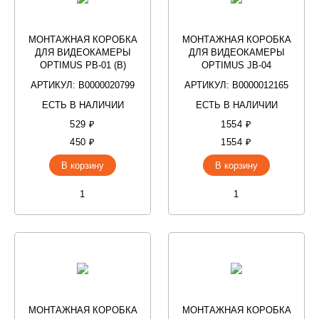
МОНТАЖНАЯ КОРОБКА
МОНТАЖНАЯ КОРОБКА
ДЛЯ ВИДЕОКАМЕРЫ
ДЛЯ ВИДЕОКАМЕРЫ
OPTIMUS PB-01 (B)
OPTIMUS JB-04
АРТИКУЛ: В0000020799
АРТИКУЛ: В0000012165
ЕСТЬ В НАЛИЧИИ
ЕСТЬ В НАЛИЧИИ
529 ₽
1554 ₽
450 ₽
1554 ₽
В корзину
В корзину
МОНТАЖНАЯ КОРОБКА
МОНТАЖНАЯ КОРОБКА