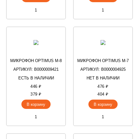
МИКРОФОН OPTIMUS M-8
МИКРОФОН OPTIMUS M-7
АРТИКУЛ: В0000009421
АРТИКУЛ: В0000004925
ЕСТЬ В НАЛИЧИИ
НЕТ В НАЛИЧИИ
446 ₽
476 ₽
379 ₽
404 ₽
В корзину
В корзину