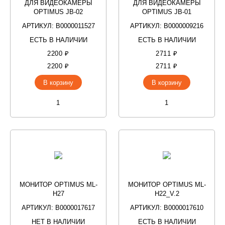
ДЛЯ ВИДЕОКАМЕРЫ
ДЛЯ ВИДЕОКАМЕРЫ
OPTIMUS JB-02
OPTIMUS JB-01
АРТИКУЛ: В0000011527
АРТИКУЛ: В0000009216
ЕСТЬ В НАЛИЧИИ
ЕСТЬ В НАЛИЧИИ
2200 ₽
2711 ₽
2200 ₽
2711 ₽
В корзину
В корзину
МОНИТОР OPTIMUS ML-
МОНИТОР OPTIMUS ML-
H27
H22_V.2
АРТИКУЛ: В0000017617
АРТИКУЛ: В0000017610
НЕТ В НАЛИЧИИ
ЕСТЬ В НАЛИЧИИ