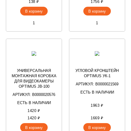
138 ₽
1756 ₽
В корзину
В корзину
УНИВЕРСАЛЬНАЯ
УГЛОВОЙ КРОНШТЕЙН
МОНТАЖНАЯ КОРОБКА
OPTIMUS УК-1
ДЛЯ ВИДЕОКАМЕРЫ
АРТИКУЛ: В0000021569
OPTIMUS JB-100
ЕСТЬ В НАЛИЧИИ
АРТИКУЛ: В0000020576
ЕСТЬ В НАЛИЧИИ
1963 ₽
1420 ₽
1420 ₽
1669 ₽
В корзину
В корзину