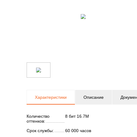
Характеристики
Описание
Докуме
Количество
8 бит 16.7М
оттенков:
Срок службы:
60 000 часов