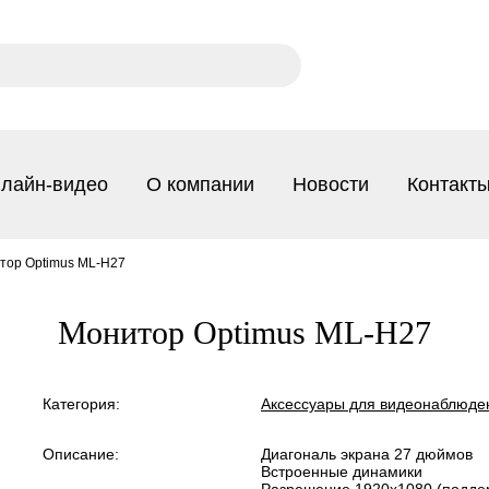
лайн-видео
О компании
Новости
Контакт
тор Optimus ML-H27
Монитор Optimus ML-H27
Категория:
Аксессуары для видеонаблюде
Описание:
Диагональ экрана 27 дюймов
Встроенные динамики