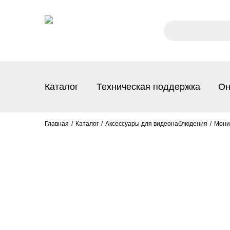
Каталог
Техническая поддержка
Он
Главная
Каталог
Аксессуары для видеонаблюдения
Мони