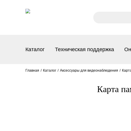
Каталог
Техническая поддержка
Он
Главная
Каталог
Аксессуары для видеонаблюдения
Карт
Карта па