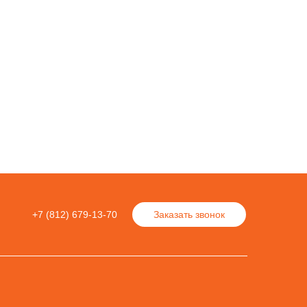
+7 (812) 679-13-70
Заказать звонок