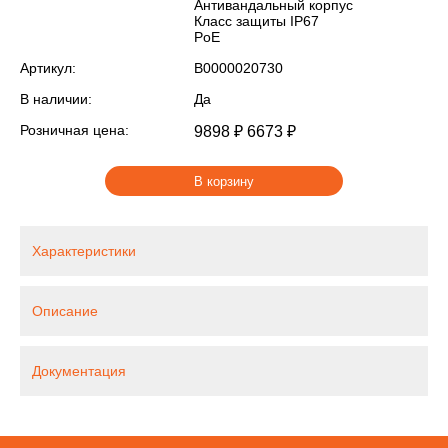
Антивандальный корпус
Класс защиты IР67
PoE
Артикул:
В0000020730
В наличии:
Да
Розничная цена:
9898 ₽
6673 ₽
В корзину
Характеристики
Описание
Документация