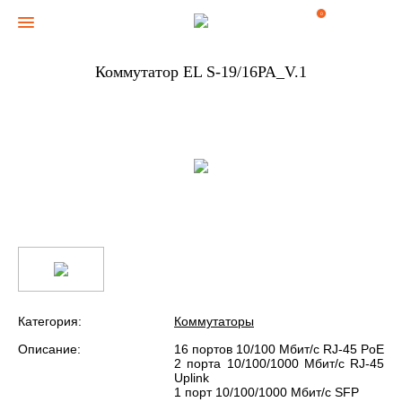
0
Коммутатор EL S-19/16PA_V.1
Категория:
Коммутаторы
Описание:
16 портов 10/100 Мбит/с RJ-45 PoE
2 порта 10/100/1000 Мбит/с RJ-45
Uplink
1 порт 10/100/1000 Мбит/с SFP