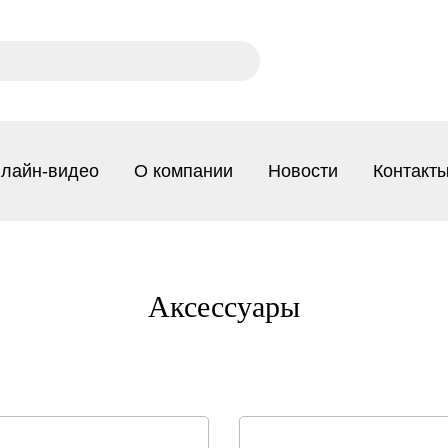
лайн-видео
О компании
Новости
Контакт
Аксессуары