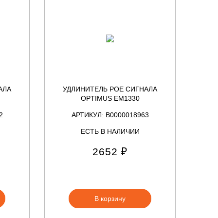
АЛА
УДЛИНИТЕЛЬ POE СИГНАЛА
OPTIMUS EM1330
2
АРТИКУЛ: В0000018963
ЕСТЬ В НАЛИЧИИ
2652 ₽
В корзину