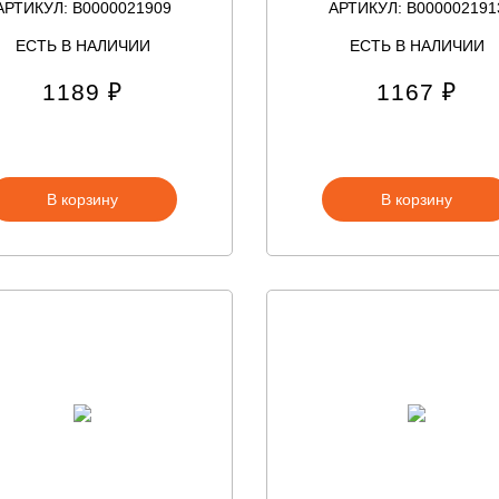
АРТИКУЛ: В0000021909
АРТИКУЛ: В000002191
ЕСТЬ В НАЛИЧИИ
ЕСТЬ В НАЛИЧИИ
1189 ₽
1167 ₽
В корзину
В корзину