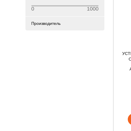
0
1000
Производитель
УСТ