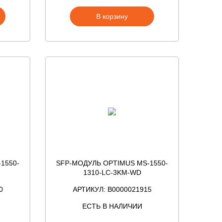
В корзину
1550-
SFP-МОДУЛЬ OPTIMUS MS-1550-
1310-LC-3KM-WD
0
АРТИКУЛ: В0000021915
ЕСТЬ В НАЛИЧИИ