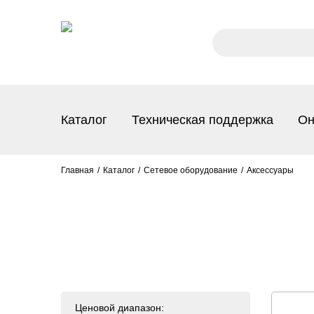
Каталог
Техническая поддержка
Он
Главная
Каталог
Сетевое оборудование
Аксессуары
Ценовой диапазон: