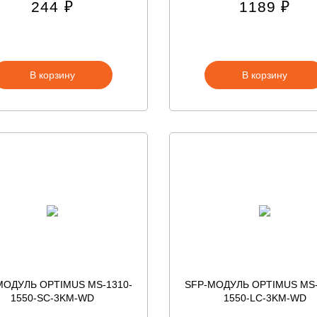
244 ₽
1189 ₽
В корзину
В корзину
МОДУЛЬ OPTIMUS MS-1310-
SFP-МОДУЛЬ OPTIMUS MS-
1550-SC-3KM-WD
1550-LC-3KM-WD