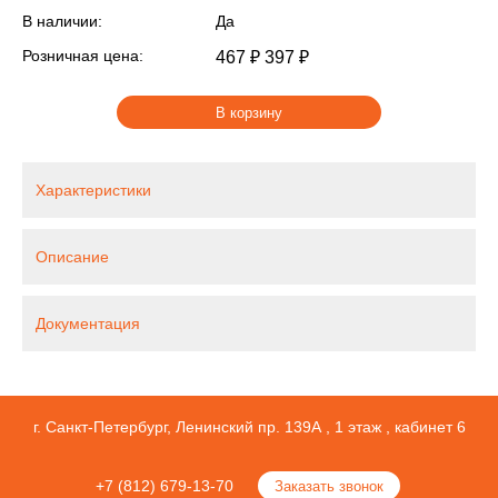
В наличии:
Да
Розничная цена:
467 ₽
397 ₽
В корзину
Характеристики
Описание
Документация
г. Санкт-Петербург, Ленинский пр. 139А , 1 этаж , кабинет 6
+7 (812) 679-13-70
Заказать звонок