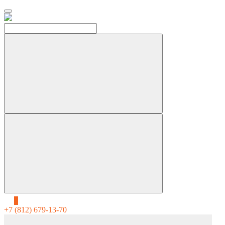
0
+7 (812) 679-13-70