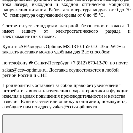
тока лазера, выходной и входной оптической мощности,
напряжения питания. Рабочая температура модуля от 0 до 70
°C, температура окружающей среды от 0 до 45 °C.
Соответствует стандартам лазерной безопасности класса 1,
имеет защиту от электростатического разряда и
электромагнитных помех.
Купить «SFP-модуль Optimus MS-1310-1550-LC-3km-WD» и
заказать доставку можно удобным для Вас способом:
по телефону ☎️ Санкт-Петербург +7 (812) 679-13-70, по почте
zakaz@cctv-optimus.ru. Доставка осуществляется в любой
регион России и СНГ.
Производитель оставляет за собой право без уведомления
потребителя вносить изменения в характеристики и функции
изделия в целях повышения производительности и качества
изделия. Если вы заметили ошибку в описании, пожалуйста,
сообщите нам по адресу zakaz@cctv-optimus.ru