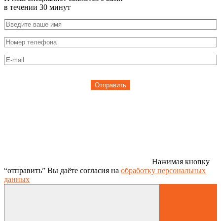
в течении 30 минут
Отправить
Нажимая кнопку
“отправить” Вы даёте согласия на
обработку персональных
данных