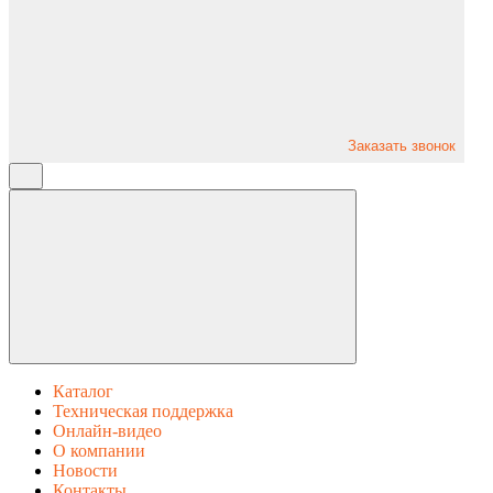
Заказать звонок
Каталог
Техническая поддержка
Онлайн-видео
О компании
Новости
Контакты