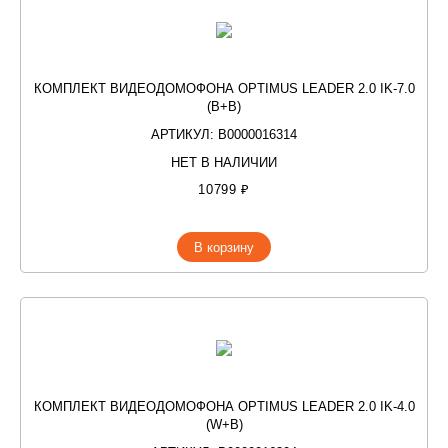
КОМПЛЕКТ ВИДЕОДОМОФОНА OPTIMUS LEADER 2.0 IK-7.0
(B+B)
АРТИКУЛ: В0000016314
НЕТ В НАЛИЧИИ
10799 ₽
В корзину
КОМПЛЕКТ ВИДЕОДОМОФОНА OPTIMUS LEADER 2.0 IK-4.0
(W+B)