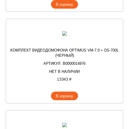
В корзину
КОМПЛЕКТ ВИДЕОДОМОФОНА OPTIMUS VM-7.0 + DS-700L
(ЧЕРНЫЙ)
АРТИКУЛ: В0000014976
НЕТ В НАЛИЧИИ
13343 ₽
В корзину