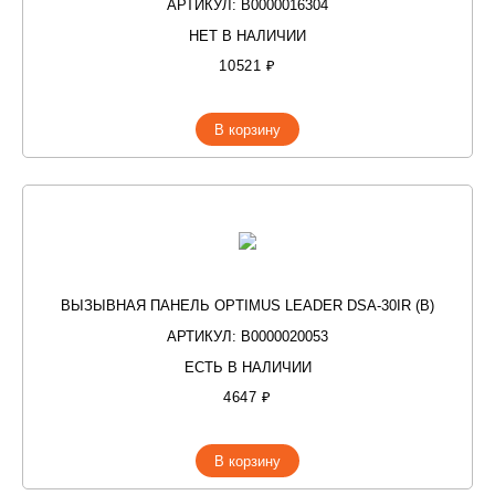
АРТИКУЛ: В0000016304
НЕТ В НАЛИЧИИ
10521 ₽
В корзину
ВЫЗЫВНАЯ ПАНЕЛЬ OPTIMUS LEADER DSA-30IR (B)
АРТИКУЛ: В0000020053
ЕСТЬ В НАЛИЧИИ
4647 ₽
В корзину