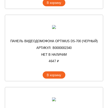
В корзину
ПАНЕЛЬ ВИДЕОДОМОФОНА OPTIMUS DS-700 (ЧЕРНЫЙ)
АРТИКУЛ: В0000002340
НЕТ В НАЛИЧИИ
4647 ₽
В корзину