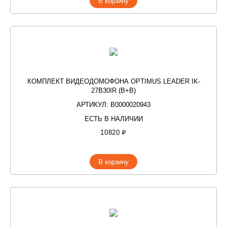
В корзину
КОМПЛЕКТ ВИДЕОДОМОФОНА OPTIMUS LEADER IK-
27B30IR (B+B)
АРТИКУЛ: В0000020943
ЕСТЬ В НАЛИЧИИ
10820 ₽
В корзину