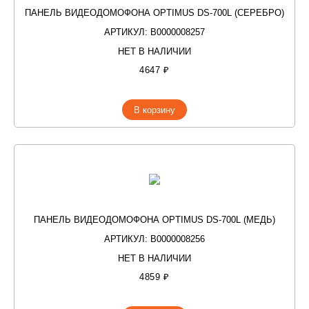
ПАНЕЛЬ ВИДЕОДОМОФОНА OPTIMUS DS-700L (СЕРЕБРО)
АРТИКУЛ: В0000008257
НЕТ В НАЛИЧИИ
4647 ₽
В корзину
ПАНЕЛЬ ВИДЕОДОМОФОНА OPTIMUS DS-700L (МЕДЬ)
АРТИКУЛ: В0000008256
НЕТ В НАЛИЧИИ
4859 ₽