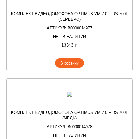
КОМПЛЕКТ ВИДЕОДОМОФОНА OPTIMUS VM-7.0 + DS-700L
(СЕРЕБРО)
АРТИКУЛ: В0000014977
НЕТ В НАЛИЧИИ
13343 ₽
В корзину
КОМПЛЕКТ ВИДЕОДОМОФОНА OPTIMUS VM-7.0 + DS-700L
(МЕДЬ)
АРТИКУЛ: В0000014978
НЕТ В НАЛИЧИИ