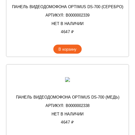
ПАНЕЛЬ ВИДЕОДОМОФОНА OPTIMUS DS-700 (СЕРЕБРО)
АРТИКУЛ: В0000002339
НЕТ В НАЛИЧИИ
4647 ₽
В корзину
ПАНЕЛЬ ВИДЕОДОМОФОНА OPTIMUS DS-700 (МЕДЬ)
АРТИКУЛ: В0000002338
НЕТ В НАЛИЧИИ
4647 ₽