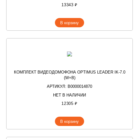
13343 ₽
В корзину
КОМПЛЕКТ ВИДЕОДОМОФОНА OPTIMUS LEADER IK-7.0
(W+B)
АРТИКУЛ: В0000014870
НЕТ В НАЛИЧИИ
12305 ₽
В корзину