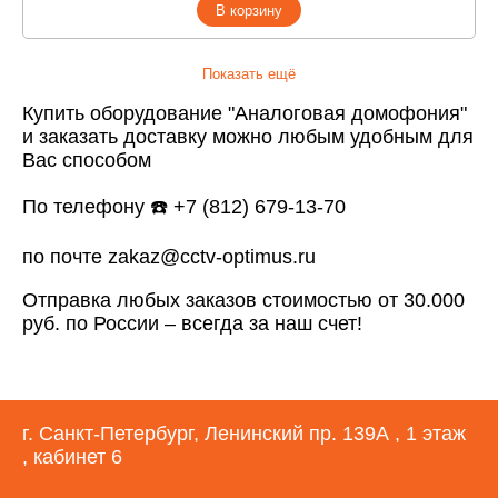
В корзину
Показать ещё
Купить оборудование "Аналоговая домофония"
и заказать доставку можно любым удобным для
Вас способом
По телефону ☎️ +7 (812) 679-13-70
по почте zakaz@cctv-optimus.ru
Отправка любых заказов стоимостью от 30.000
руб. по России – всегда за наш счет!
г. Санкт-Петербург, Ленинский пр. 139А , 1 этаж
, кабинет 6