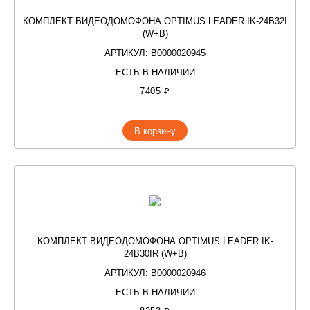
КОМПЛЕКТ ВИДЕОДОМОФОНА OPTIMUS LEADER IK-24B32I
(W+B)
АРТИКУЛ: В0000020945
ЕСТЬ В НАЛИЧИИ
7405 ₽
В корзину
КОМПЛЕКТ ВИДЕОДОМОФОНА OPTIMUS LEADER IK-
24B30IR (W+B)
АРТИКУЛ: В0000020946
ЕСТЬ В НАЛИЧИИ