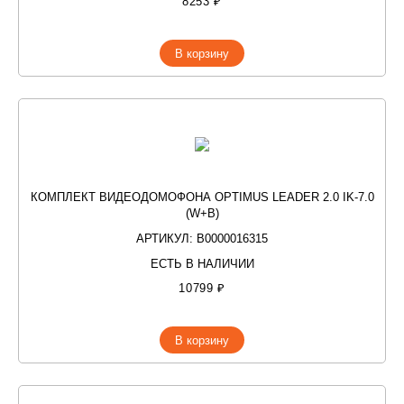
8253 ₽
В корзину
КОМПЛЕКТ ВИДЕОДОМОФОНА OPTIMUS LEADER 2.0 IK-7.0
(W+B)
АРТИКУЛ: В0000016315
ЕСТЬ В НАЛИЧИИ
10799 ₽
В корзину