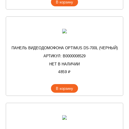
В корзину
ПАНЕЛЬ ВИДЕОДОМОФОНА OPTIMUS DS-700L (ЧЕРНЫЙ)
АРТИКУЛ: В0000008529
НЕТ В НАЛИЧИИ
4859 ₽
В корзину