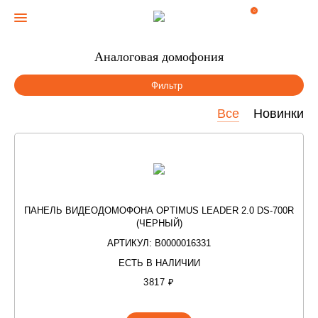
0
Аналоговая домофония
Фильтр
Все
Новинки
ПАНЕЛЬ ВИДЕОДОМОФОНА OPTIMUS LEADER 2.0 DS-700R
(ЧЕРНЫЙ)
АРТИКУЛ: В0000016331
ЕСТЬ В НАЛИЧИИ
3817 ₽