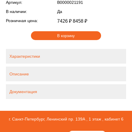
Артикул:
В0000021191
В наличии:
Да
Розничная цена:
7426 ₽
8458 ₽
В корзину
Характеристики
Описание
Документация
г. Санкт-Петербург, Ленинский пр. 139А , 1 этаж , кабинет 6