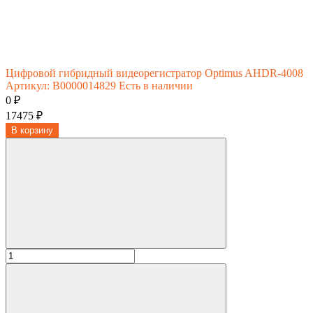
Цифровой гибридный видеорегистратор Optimus AHDR-4008
Артикул: В0000014829
Есть в наличии
0 ₽
17475 ₽
В корзину