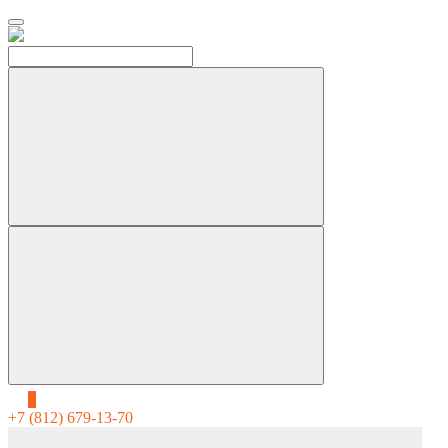
0
+7 (812) 679-13-70