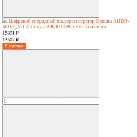
Цифровой гибридный видеорегистратор Optimus AHDR-
3016E_V.1
Артикул: В0000016865
Нет в наличии
15891 ₽
13507 ₽
В корзину