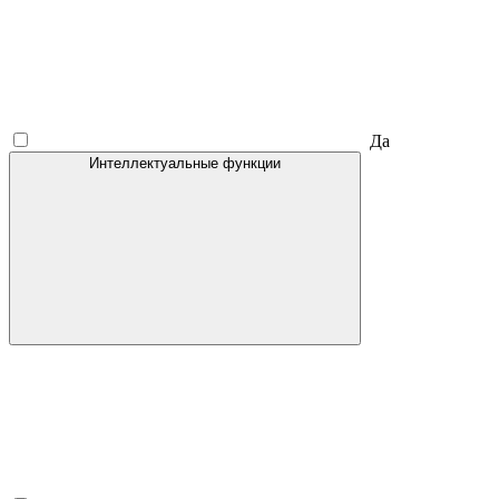
Да
Интеллектуальные функции