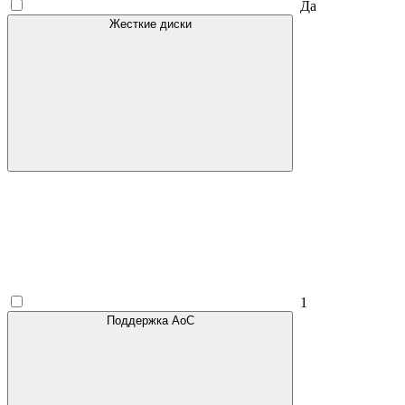
Да
Жесткие диски
1
Поддержка AoC