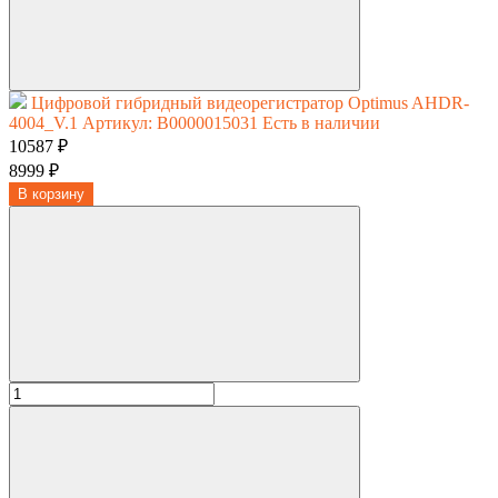
Цифровой гибридный видеорегистратор Optimus AHDR-
4004_V.1
Артикул: В0000015031
Есть в наличии
10587 ₽
8999 ₽
В корзину