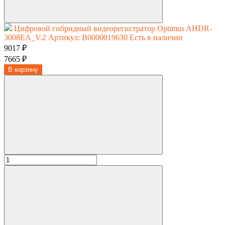
Цифровой гибридный видеорегистратор Optimus AHDR-
3008EA_V.2
Артикул: В0000019630
Есть в наличии
9017 ₽
7665 ₽
В корзину