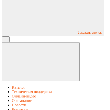
Заказать звонок
Каталог
Техническая поддержка
Онлайн-видео
О компании
Новости
Контакты