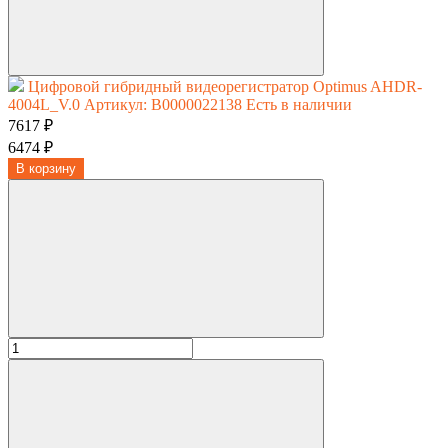
Цифровой гибридный видеорегистратор Optimus AHDR-
4004L_V.0
Артикул: В0000022138
Есть в наличии
7617 ₽
6474 ₽
В корзину