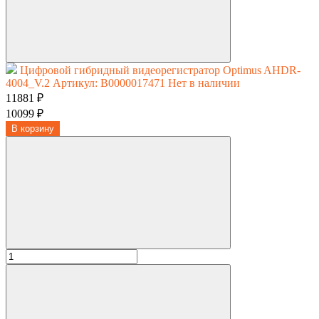
Цифровой гибридный видеорегистратор Optimus AHDR-
4004_V.2
Артикул: В0000017471
Нет в наличии
11881 ₽
10099 ₽
В корзину