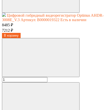
Цифровой гибридный видеорегистратор Optimus AHDR-
3008E_V.3
Артикул: В0000019322
Есть в наличии
8485 ₽
7212 ₽
В корзину