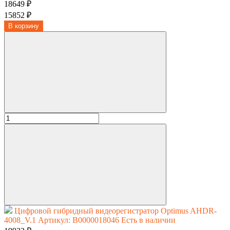
18649 ₽
15852 ₽
В корзину
Цифровой гибридный видеорегистратор Optimus AHDR-
4008_V.1
Артикул: В0000018046
Есть в наличии