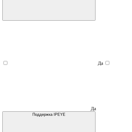
Да
Да
Поддержка IPEYE