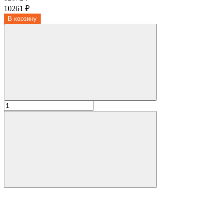
10261 ₽
В корзину