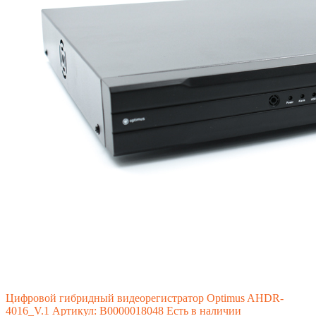
Цифровой гибридный видеорегистратор Optimus AHDR-
4016_V.1
Артикул: В0000018048
Есть в наличии