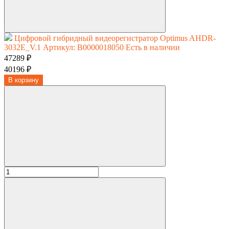
Цифровой гибридный видеорегистратор Optimus AHDR-
3032E_V.1
Артикул: В0000018050
Есть в наличии
47289 ₽
40196 ₽
В корзину