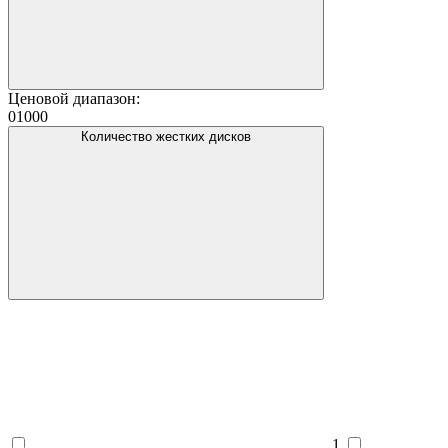
Ценовой диапазон:
0
1000
Количество жестких дисков
1