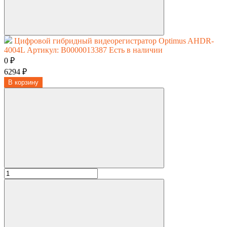
Цифровой гибридный видеорегистратор Optimus AHDR-
4004L
Артикул: В0000013387
Есть в наличии
0 ₽
6294 ₽
В корзину