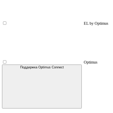
EL by Optimus
Optimus
Поддержка Optimus Connect