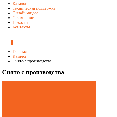
Каталог
Техническая поддержка
Онлайн-видео
О компании
Новости
Контакты
0
Главная
Каталог
Снято с производства
Снято с производства