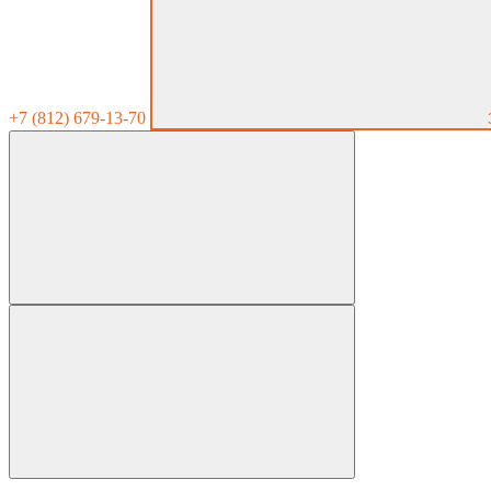
+7 (812) 679-13-70