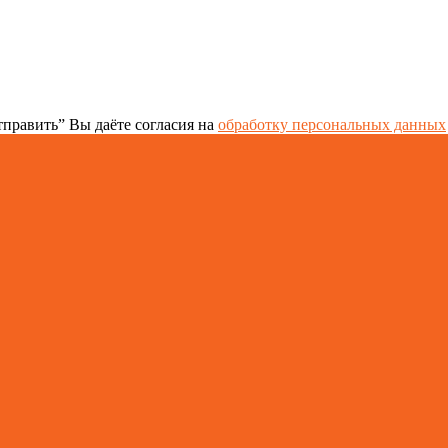
править” Вы даёте согласия на
обработку персональных данных