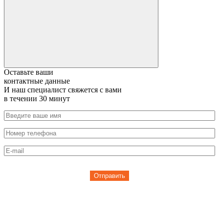
Оставьте ваши
контактные данные
И наш специалист свяжется с вами
в течении 30 минут
Отправить