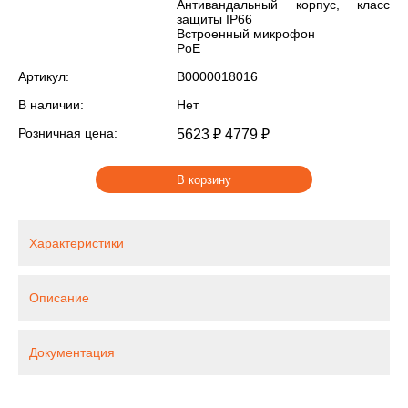
Антивандальный корпус, класс
защиты IР66
Встроенный микрофон
PoE
Артикул:
В0000018016
В наличии:
Нет
Розничная цена:
5623 ₽
4779 ₽
В корзину
Характеристики
Описание
Документация