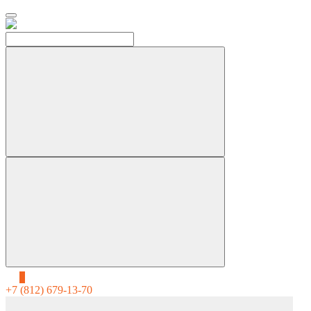
0
+7 (812) 679-13-70