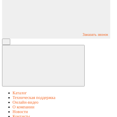
Заказать звонок
Каталог
Техническая поддержка
Онлайн-видео
О компании
Новости
Контакты