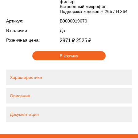
фильтр
Встроенный микрофон
Поддержка кодеков H.265 / H.264
Артикул:
В0000019670
В наличии:
Да
Розничная цена:
2971 ₽
2525 ₽
В корзину
Характеристики
Описание
Документация