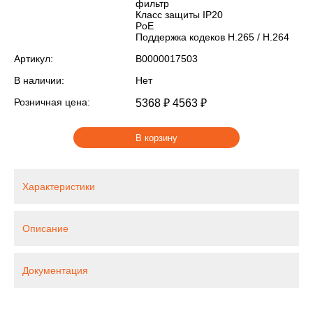
фильтр
Класс защиты IP20
PoE
Поддержка кодеков H.265 / H.264
Артикул:
В0000017503
В наличии:
Нет
Розничная цена:
5368 ₽
4563 ₽
В корзину
Характеристики
Описание
Документация