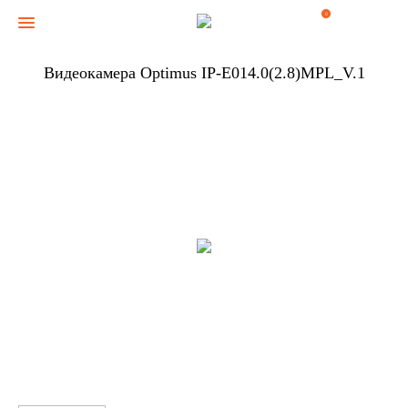
0
Видеокамера Optimus IP-E014.0(2.8)MPL_V.1