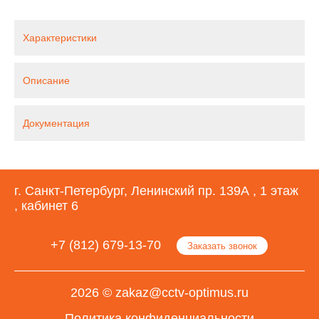
Характеристики
Описание
Документация
г. Санкт-Петербург, Ленинский пр. 139А , 1 этаж
, кабинет 6
+7 (812) 679-13-70
Заказать звонок
2026 © zakaz@cctv-optimus.ru
Политика конфиденциальности