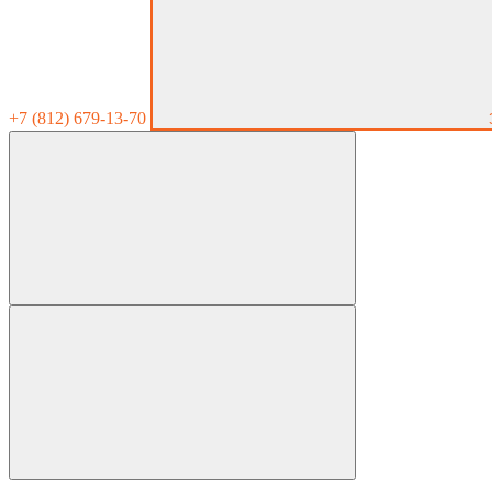
+7 (812) 679-13-70