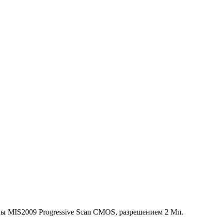
ицы MIS2009 Progressive Scan CMOS, разрешением 2 Мп.