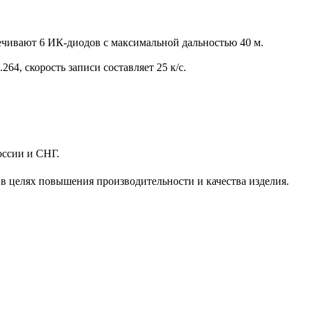
спечивают 6 ИК-диодов с максимальной дальностью 40 м.
64, скорость записи составляет 25 к/с.
оссии и СНГ.
 в целях повышения производительности и качества изделия.