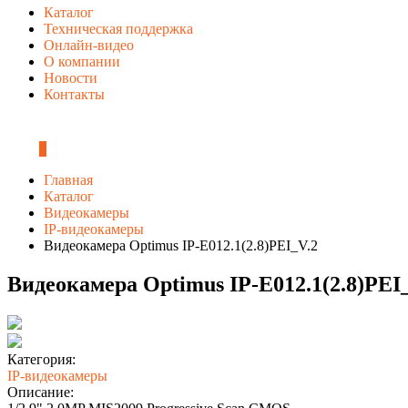
Каталог
Техническая поддержка
Онлайн-видео
О компании
Новости
Контакты
0
Главная
Каталог
Видеокамеры
IP-видеокамеры
Видеокамера Optimus IP-E012.1(2.8)PEI_V.2
Видеокамера Optimus IP-E012.1(2.8)PEI
Категория:
IP-видеокамеры
Описание: