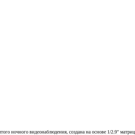
рытого ночного видеонаблюдения, создана на основе 1/2.9" матр