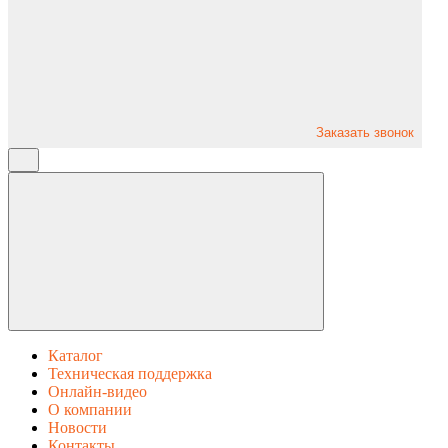
Заказать звонок
Каталог
Техническая поддержка
Онлайн-видео
О компании
Новости
Контакты