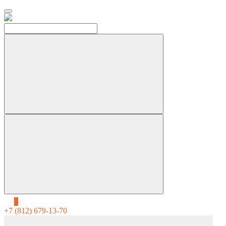
0
+7 (812) 679-13-70