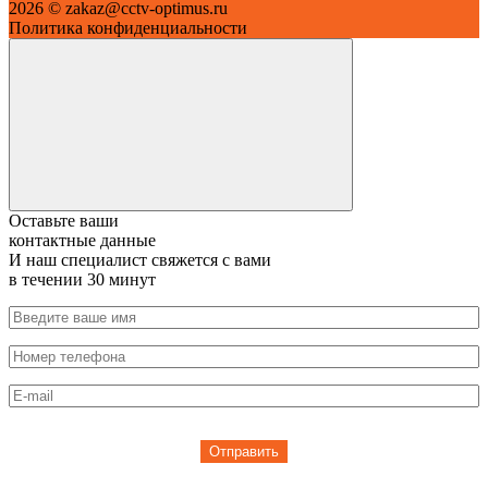
2026 © zakaz@cctv-optimus.ru
Политика конфиденциальности
Оставьте ваши
контактные данные
И наш специалист свяжется с вами
в течении 30 минут
Отправить