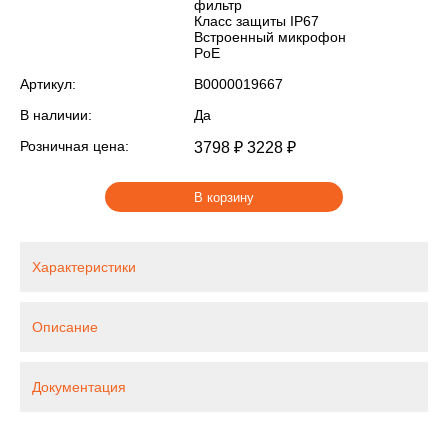
фильтр
Класс защиты IР67
Встроенный микрофон
PoE
Артикул:
В0000019667
В наличии:
Да
Розничная цена:
3798 ₽
3228 ₽
В корзину
Характеристики
Описание
Документация