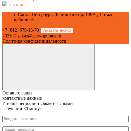
Паспорт
г. Санкт-Петербург, Ленинский пр. 139А , 1 этаж ,
кабинет 6
+7 (812) 679-13-70
Заказать звонок
2026 © zakaz@cctv-optimus.ru
Политика конфиденциальности
Оставьте ваши
контактные данные
И наш специалист свяжется с вами
в течении 30 минут