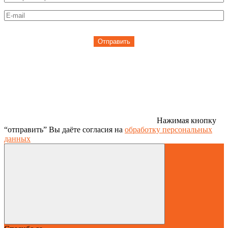
Отправить
Нажимая кнопку
“отправить” Вы даёте согласия на
обработку персональных
данных