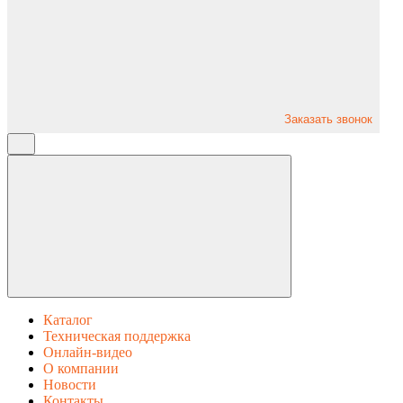
Заказать звонок
Каталог
Техническая поддержка
Онлайн-видео
О компании
Новости
Контакты