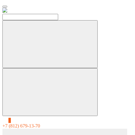
0
+7 (812) 679-13-70