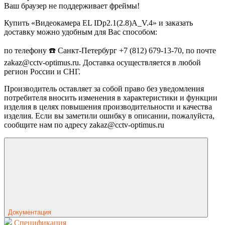
Ваш браузер не поддерживает фреймы!
Купить «Видеокамера EL IDp2.1(2.8)A_V.4» и заказать
доставку можно удобным для Вас способом:
по телефону ☎️ Санкт-Петербург +7 (812) 679-13-70, по почте
zakaz@cctv-optimus.ru. Доставка осуществляется в любой
регион России и СНГ.
Производитель оставляет за собой право без уведомления
потребителя вносить изменения в характеристики и функции
изделия в целях повышения производительности и качества
изделия. Если вы заметили ошибку в описании, пожалуйста,
сообщите нам по адресу zakaz@cctv-optimus.ru
Документация
Спецификация