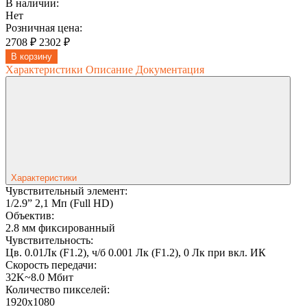
В наличии:
Нет
Розничная цена:
2708 ₽
2302 ₽
В корзину
Характеристики
Описание
Документация
Характеристики
Чувствительный элемент:
1/2.9” 2,1 Мп (Full HD)
Объектив:
2.8 мм фиксированный
Чувствительность:
Цв. 0.01Лк (F1.2), ч/б 0.001 Лк (F1.2), 0 Лк при вкл. ИК
Скорость передачи:
32K~8.0 Мбит
Количество пикселей:
1920x1080