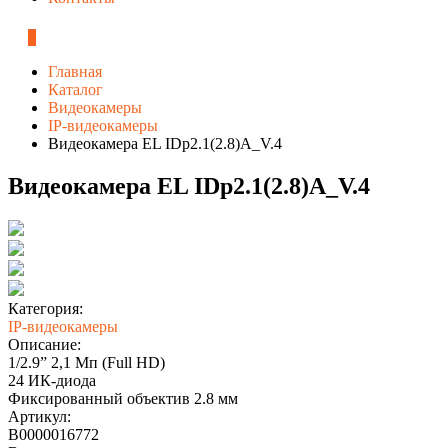
0
Главная
Каталог
Видеокамеры
IP-видеокамеры
Видеокамера EL IDp2.1(2.8)A_V.4
Видеокамера EL IDp2.1(2.8)A_V.4
Категория:
IP-видеокамеры
Описание:
1/2.9” 2,1 Мп (Full HD)
24 ИК-диода
Фиксированный объектив 2.8 мм
Артикул:
В0000016772