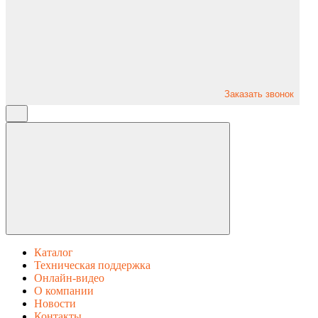
Заказать звонок
Каталог
Техническая поддержка
Онлайн-видео
О компании
Новости
Контакты