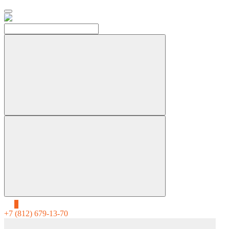
0
+7 (812) 679-13-70