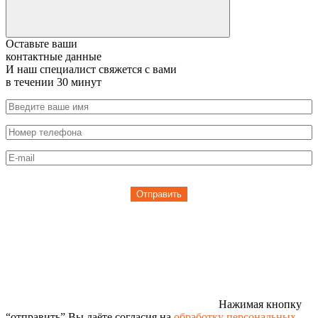
Оставьте ваши
контактные данные
И наш специалист свяжется с вами
в течении 30 минут
Отправить
Нажимая кнопку
“отправить” Вы даёте согласия на
обработку персональных