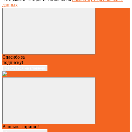
данных
Спасибо за
подписку!
Вернуться на главную
Ваш заказ принят!