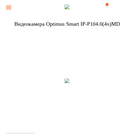
0
Видеокамера Optimus Smart IP-P104.0(4x)MD