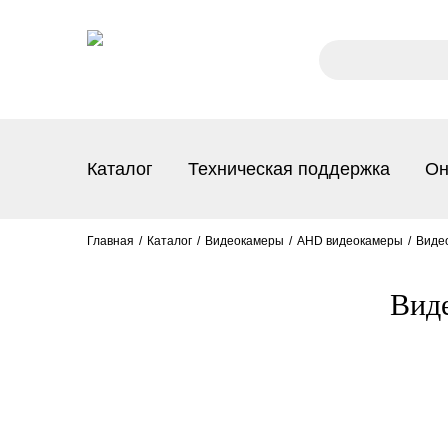
Каталог
Техническая поддержка
Он
Главная
Каталог
Видеокамеры
AHD видеокамеры
Видео
Виде