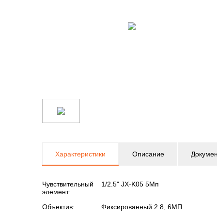
Характеристики
Описание
Докуме
Чувствительный
1/2.5" JX-K05 5Мп
элемент:
Объектив:
Фиксированный 2.8, 6МП