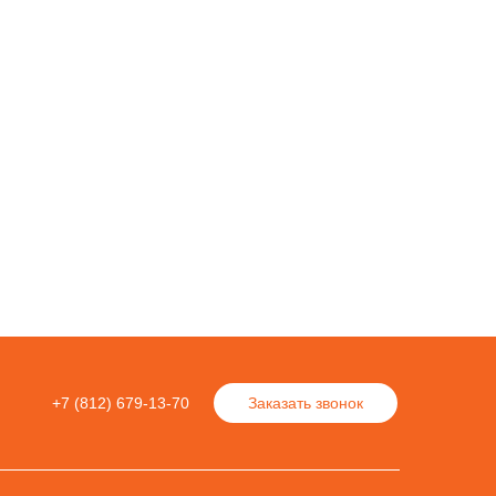
+7 (812) 679-13-70
Заказать звонок