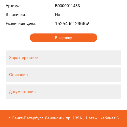
Артикул:
В0000011433
В наличии:
Нет
Розничная цена:
15254 ₽
12966 ₽
В корзину
Характеристики
Описание
Документация
г. Санкт-Петербург, Ленинский пр. 139А , 1 этаж , кабинет 6