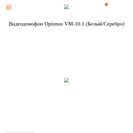
0
Видеодомофон Optimus VM-10.1 (Белый/Серебро)