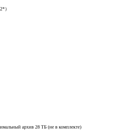
+2*）
мальный архив 28 ТБ (не в комплекте)