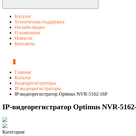
Каталог
Техническая поддержка
Онлайн-видео
О компании
Новости
Контакты
0
Главная
Каталог
Видеорегистраторы
IP-видеорегистраторы
IP-видеорегистратор Optimus NVR-5162-16P
IP-видеорегистратор Optimus NVR-5162
Категория: