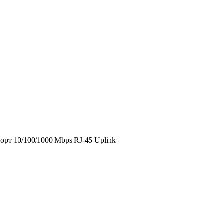
орт 10/100/1000 Mbps RJ-45 Uplink