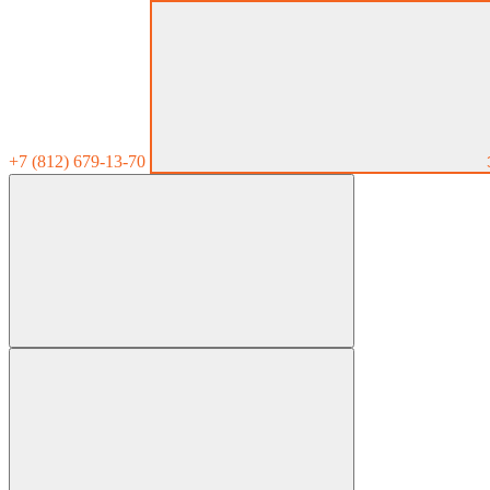
+7 (812) 679-13-70