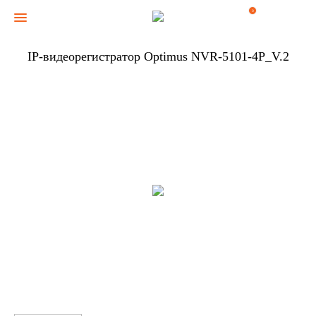
0
IP-видеорегистратор Optimus NVR-5101-4P_V.2