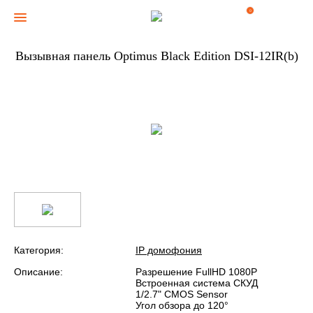
0
Вызывная панель Optimus Black Edition DSI-12IR(b)
Категория:
IP домофония
Описание:
Разрешение FullHD 1080Р
Встроенная система СКУД
1/2.7" CMOS Sensor
Угол обзора до 120°