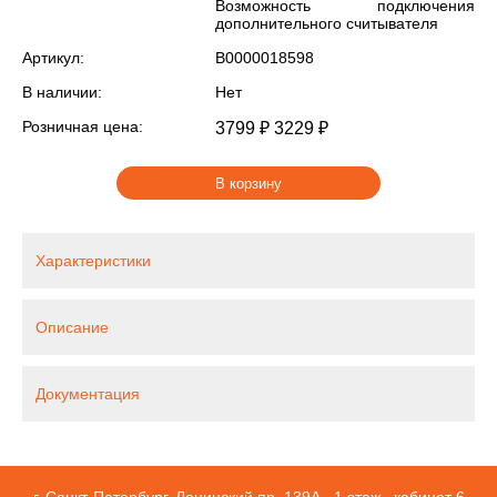
Возможность подключения
дополнительного считывателя
Артикул:
В0000018598
В наличии:
Нет
Розничная цена:
3799 ₽
3229 ₽
В корзину
Характеристики
Описание
Документация