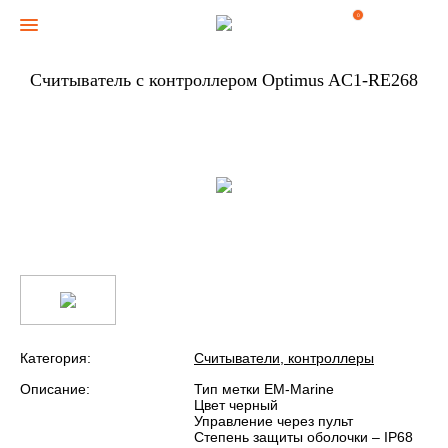
0
Считыватель с контроллером Optimus AC1-RE268
Категория:
Считыватели, контроллеры
Описание:
Тип метки EM-Marine
Цвет черный
Управление через пульт
Степень защиты оболочки – IP68