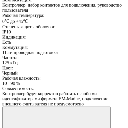
Контроллер, набор контактов для подключения, руководство
пользователя
Рабочая температура:
0℃ до +45℃
Степень защиты оболочки:
IP10
Индикация:
Есть
Коммутация:
11-ти проводная подготовка
Частота:
125 кГц
Цвет:
Черный
Рабочая влажность:
10 - 90 %
Совместимость:
Контроллер будет корректно работать с любыми
идентификаторами формата EM-Marine, подключение
внешнего считывателя не предусмотрено