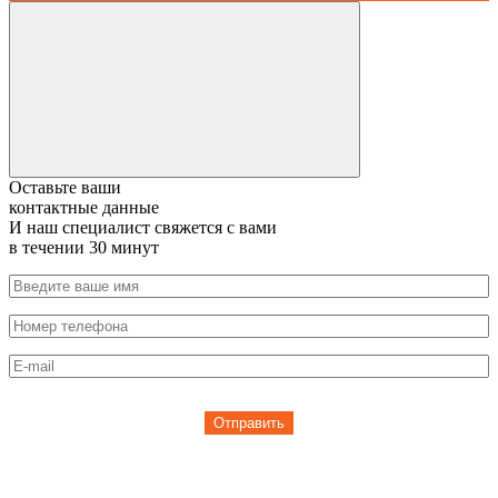
Оставьте ваши
контактные данные
И наш специалист свяжется с вами
в течении 30 минут
Отправить