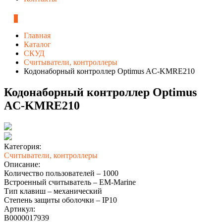
0
Главная
Каталог
СКУД
Считыватели, контроллеры
Кодонаборный контроллер Optimus AC-KMRE210
Кодонаборный контроллер Optimus
AC-KMRE210
Категория:
Считыватели, контроллеры
Описание:
Количество пользователей – 1000
Встроенный считыватель – EM-Marine
Тип клавиш – механический
Степень защиты оболочки – IP10
Артикул:
В0000017939