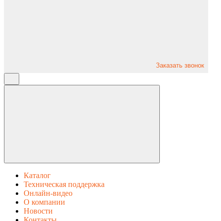
Заказать звонок
Каталог
Техническая поддержка
Онлайн-видео
О компании
Новости
Контакты