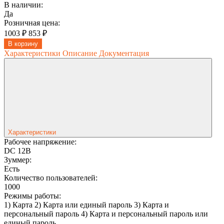
В наличии:
Да
Розничная цена:
1003 ₽
853 ₽
В корзину
Характеристики
Описание
Документация
Характеристики
Рабочее напряжение:
DC 12В
Зуммер:
Есть
Количество пользователей:
1000
Режимы работы:
1) Карта 2) Карта или единый пароль 3) Карта и
персональный пароль 4) Карта и персональный пароль или
единый пароль