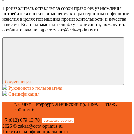
Производитель оставляет за собой право без уведомления
потребителя вносить изменения в характеристики и функции
изделия в целях повышения производительности и качества
изделия. Если вы заметили ошибку в описании, пожалуйста,
сообщите нам по адресу zakaz@cctv-optimus.ru
Документация
Руководство пользователя
Спецификация
г. Санкт-Петербург, Ленинский пр. 139А , 1 этаж ,
кабинет 6
+7 (812) 679-13-70
Заказать звонок
2026 © zakaz@cctv-optimus.ru
Политика конфиденциальности