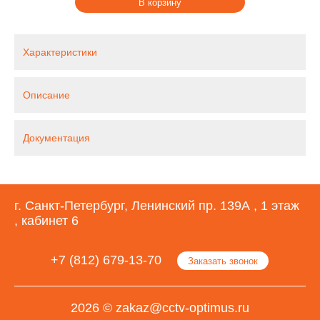
В корзину
Характеристики
Описание
Документация
г. Санкт-Петербург, Ленинский пр. 139А , 1 этаж
, кабинет 6
+7 (812) 679-13-70
Заказать звонок
2026 © zakaz@cctv-optimus.ru