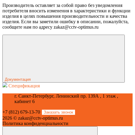
Производитель оставляет за собой право без уведомления
потребителя вносить изменения в характеристики и функции
изделия в целях повышения производительности и качества
изделия. Если вы заметили ошибку в описании, пожалуйста,
сообщите нам по адресу zakaz@cctv-optimus.ru
Документация
Спецификация
г. Санкт-Петербург, Ленинский пр. 139А , 1 этаж ,
кабинет 6
+7 (812) 679-13-70
Заказать звонок
2026 © zakaz@cctv-optimus.ru
Политика конфиденциальности