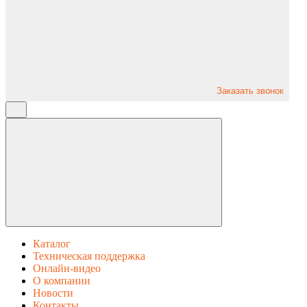
Заказать звонок
Каталог
Техническая поддержка
Онлайн-видео
О компании
Новости
Контакты