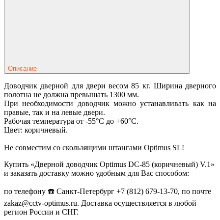
Описание
Доводчик дверной для двери весом 85 кг. Ширина дверного
полотна не должна превышать 1300 мм.
При необходимости доводчик можно устанавливать как на
правые, так и на левые двери.
Рабочая температура от -55°С до +60°С.
Цвет: коричневый.
Не совместим со скользящими штангами Optimus SL!
Купить «Дверной доводчик Optimus DC-85 (коричневый) V.1»
и заказать доставку можно удобным для Вас способом:
по телефону ☎️ Санкт-Петербург +7 (812) 679-13-70, по почте
zakaz@cctv-optimus.ru. Доставка осуществляется в любой
регион России и СНГ.