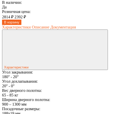
В наличии:
Да
Розничная цена:
2814 ₽
2392 ₽
В корзину
Характеристики
Описание
Документация
Характеристики
Угол закрывания:
180° - 20°
Угол дохлапывания:
20° - 0°
Вес дверного полотна:
65 - 85 кг
Ширина дверного полотна:
900 – 1300 мм
Посадочные размеры:
188х19 мм