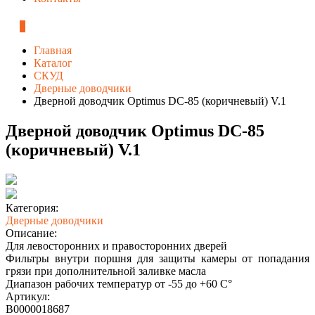
0
Главная
Каталог
СКУД
Дверные доводчики
Дверной доводчик Optimus DC-85 (коричневый) V.1
Дверной доводчик Optimus DC-85
(коричневый) V.1
Категория:
Дверные доводчики
Описание:
Для левосторонних и правосторонних дверей
Фильтры внутри поршня для защиты камеры от попадания
грязи при дополнительной заливке масла
Диапазон рабочих температур от -55 до +60 C°
Артикул:
В0000018687