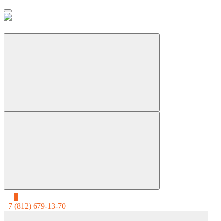
0
+7 (812) 679-13-70