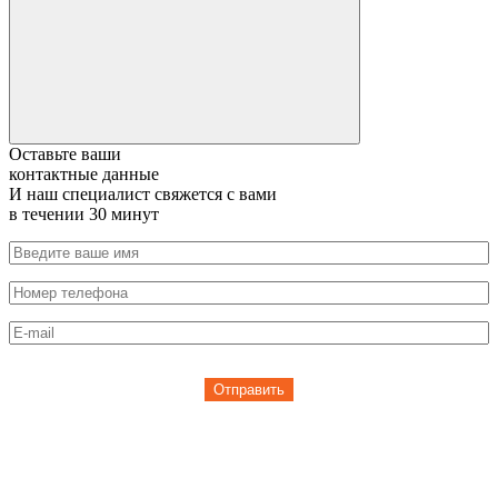
Оставьте ваши
контактные данные
И наш специалист свяжется с вами
в течении 30 минут
Отправить