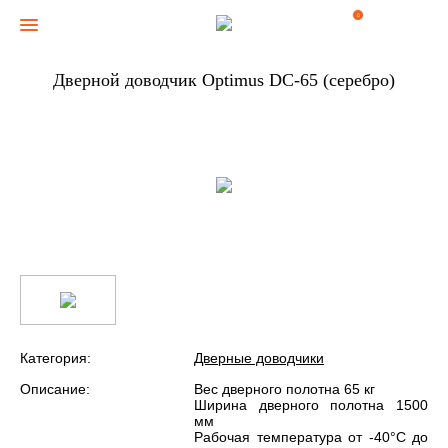
0
Дверной доводчик Optimus DC-65 (серебро)
Категория:
Дверные доводчики
Описание:
Вес дверного полотна 65 кг
Ширина дверного полотна 1500
мм
Рабочая температура от -40°С до