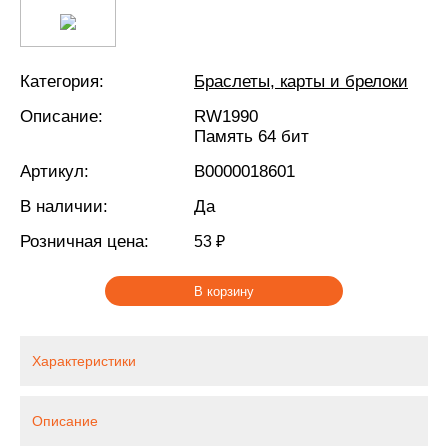
Категория:
Браслеты, карты и брелоки
Описание:
RW1990
Память 64 бит
Артикул:
В0000018601
В наличии:
Да
Розничная цена:
53 ₽
В корзину
Характеристики
Описание