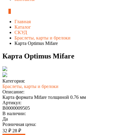
0
Главная
Каталог
СКУД
Браслеты, карты и брелоки
Карта Optimus Mifare
Карта Optimus Mifare
Категория:
Браслеты, карты и брелоки
Описание:
Карта формата Mifare толщиной 0.76 мм
Артикул:
В0000009505
В наличии:
Да
Розничная цена:
32 ₽
28 ₽