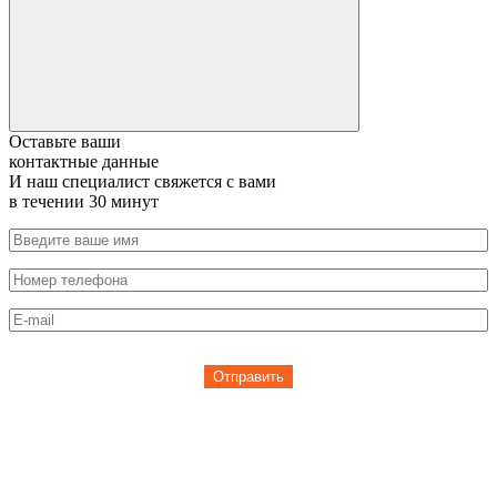
Оставьте ваши
контактные данные
И наш специалист свяжется с вами
в течении 30 минут
Отправить