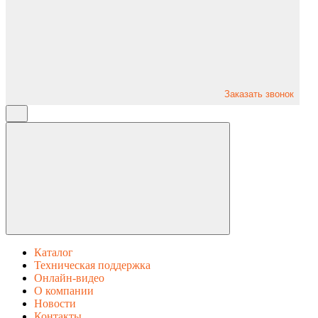
Заказать звонок
Каталог
Техническая поддержка
Онлайн-видео
О компании
Новости
Контакты