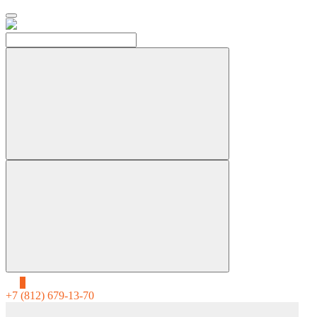
0
+7 (812) 679-13-70