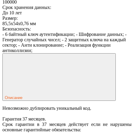
100000
Срок хранения данных:
До 10 лет
Размер:
85,5х54х0,76 мм
Безопасность:
- 6 байтный ключ аутентификации; - Шифрование данных; -
Генератор случайных чисел; - 2 защитных ключа на каждый
сектор; - Анти клонирование; - Реализация функции
антиколлизии;
Описание
Невозможно дублировать уникальный код.
Гарантия 37 месяцев.
Срок гарантии в 37 месяцев действует если не нарушены
основные гарантийные обязательства: