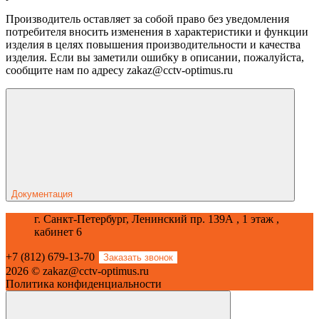
Производитель оставляет за собой право без уведомления
потребителя вносить изменения в характеристики и функции
изделия в целях повышения производительности и качества
изделия. Если вы заметили ошибку в описании, пожалуйста,
сообщите нам по адресу zakaz@cctv-optimus.ru
Документация
г. Санкт-Петербург, Ленинский пр. 139А , 1 этаж ,
кабинет 6
+7 (812) 679-13-70
Заказать звонок
2026 © zakaz@cctv-optimus.ru
Политика конфиденциальности