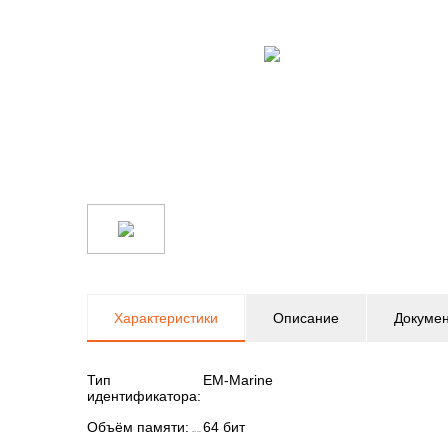
Характеристики
Описание
Докуме
Тип
EM-Marine
идентификатора:
Объём памяти:
64 бит