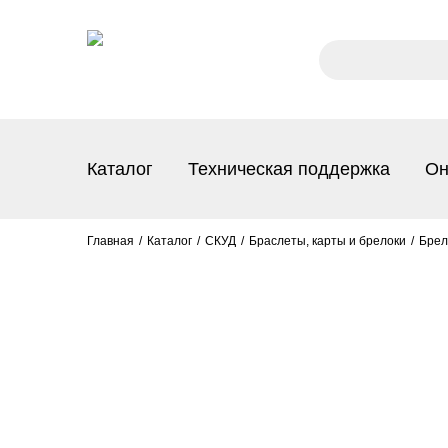
Каталог
Техническая поддержка
Он
Главная
Каталог
СКУД
Браслеты, карты и брелоки
Брел