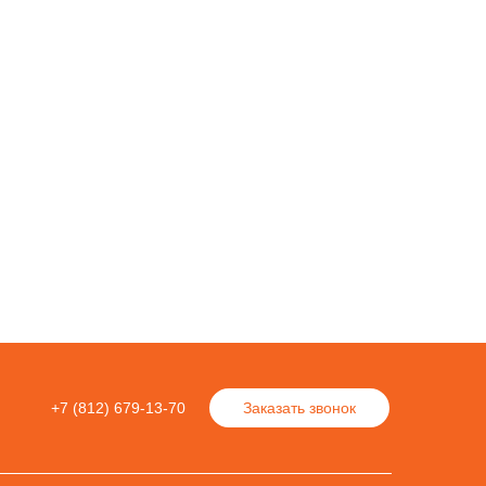
+7 (812) 679-13-70
Заказать звонок