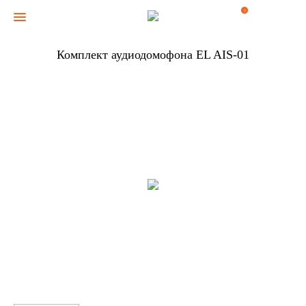
0
Комплект аудиодомофона EL AIS-01