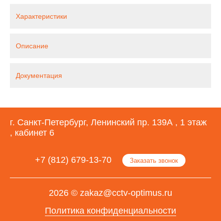
Характеристики
Описание
Документация
г. Санкт-Петербург, Ленинский пр. 139А , 1 этаж
, кабинет 6
+7 (812) 679-13-70
Заказать звонок
2026 © zakaz@cctv-optimus.ru
Политика конфиденциальности