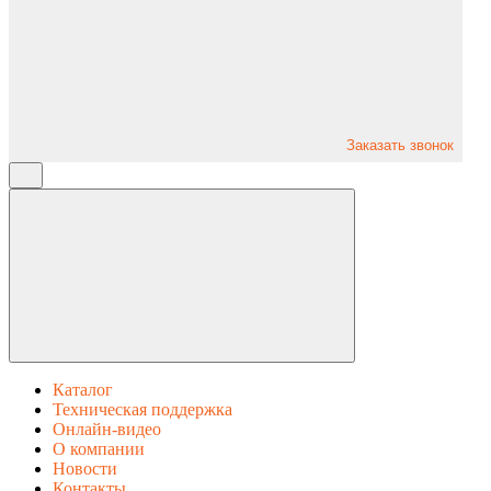
Заказать звонок
Каталог
Техническая поддержка
Онлайн-видео
О компании
Новости
Контакты