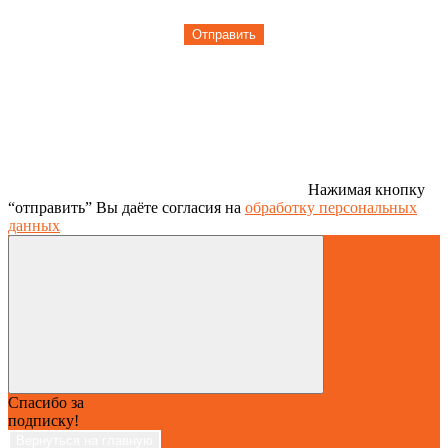
Отправить
Нажимая кнопку
“отправить” Вы даёте согласия на
обработку персональных
данных
Спасибо за
подписку!
Вернуться на главную