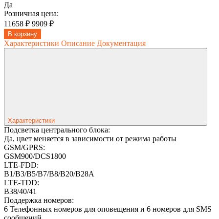
Да
Розничная цена:
11658 ₽
9909 ₽
В корзину
Характеристики
Описание
Документация
Характеристики
Подсветка центрального блока:
Да, цвет меняется в зависимости от режима работы
GSM/GPRS:
GSM900/DCS1800
LTE-FDD:
B1/B3/B5/B7/B8/B20/B28A
LTE-TDD:
B38/40/41
Поддержка номеров:
6 Телефонных номеров для оповещения и 6 номеров для SMS
сообщений