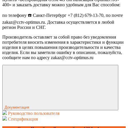
400» и заказать доставку можно удобным для Вас способом:
по телефону ☎️ Санкт-Петербург +7 (812) 679-13-70, по почте
zakaz@cctv-optimus.ru. Доставка осуществляется в любой
регион России и СНГ.
Производитель оставляет за собой право без уведомления
потребителя вносить изменения в характеристики и функции
изделия в целях повышения производительности и качества
изделия. Если вы заметили ошибку в описании, пожалуйста,
сообщите нам по адресу zakaz@cctv-optimus.ru
Документация
Руководство пользователя
Спецификация