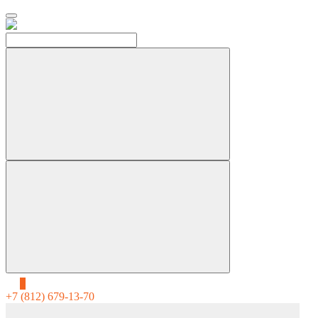
0
+7 (812) 679-13-70