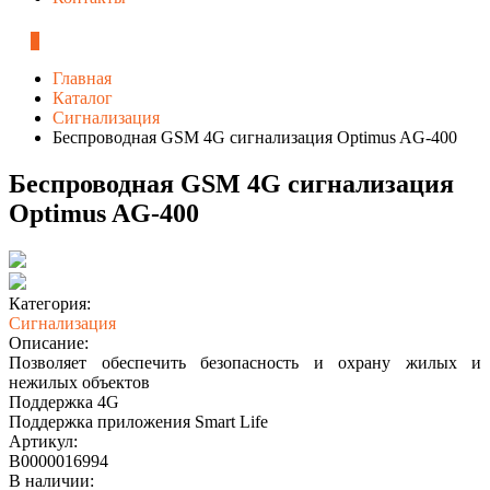
0
Главная
Каталог
Сигнализация
Беспроводная GSM 4G сигнализация Optimus AG-400
Беспроводная GSM 4G сигнализация
Optimus AG-400
Категория:
Сигнализация
Описание:
Позволяет обеспечить безопасность и охрану жилых и
нежилых объектов
Поддержка 4G
Поддержка приложения Smart Life
Артикул:
В0000016994
В наличии: