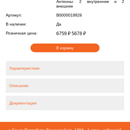
Антенны: 2 внутренние и 2
внешние
Артикул:
В0000018826
В наличии:
Да
Розничная цена:
6759 ₽
5678 ₽
В корзину
Характеристики
Описание
Документация