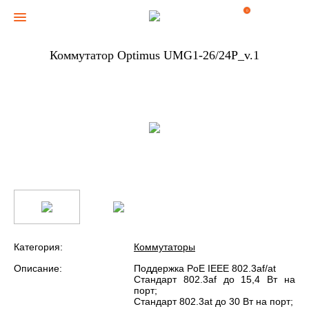
0
Коммутатор Optimus UMG1-26/24P_v.1
Категория:
Коммутаторы
Описание:
Поддержка PoE IEEE 802.3af/at
Стандарт 802.3af до 15,4 Вт на
порт;
Стандарт 802.3at до 30 Вт на порт;