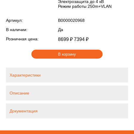
Электрозащита до 4 кВ
Режим работы 250m+VLAN
Артикул:
В0000020968
В наличии:
Да
Розничная цена:
8699 ₽
7394 ₽
В корзину
Характеристики
Описание
Документация