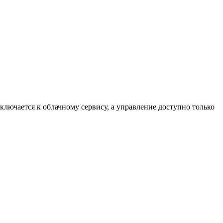
лючается к облачному сервису, а управление доступно только