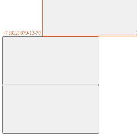
+7 (812) 679-13-70