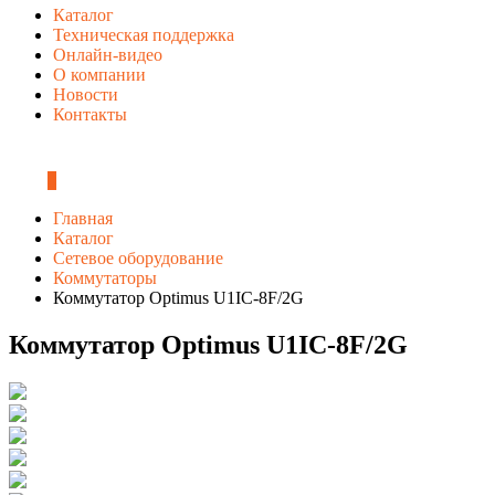
Каталог
Техническая поддержка
Онлайн-видео
О компании
Новости
Контакты
0
Главная
Каталог
Сетевое оборудование
Коммутаторы
Коммутатор Optimus U1IC-8F/2G
Коммутатор Optimus U1IC-8F/2G