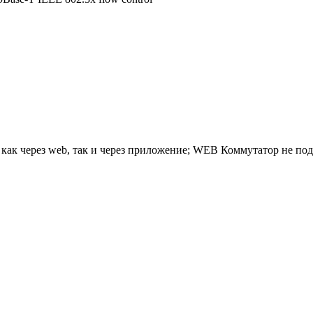
ак через web, так и через приложение; WEB Коммутатор не подк