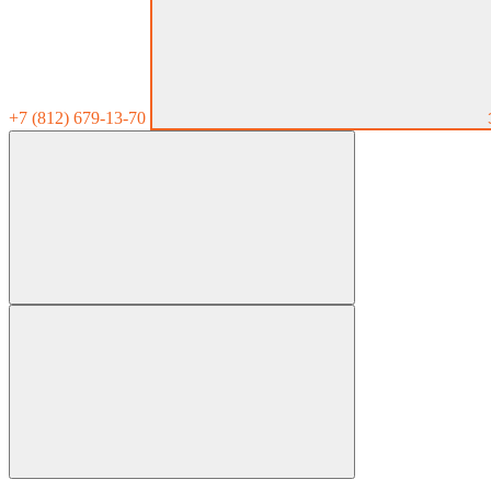
+7 (812) 679-13-70