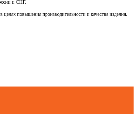
оссии и СНГ.
 в целях повышения производительности и качества изделия.