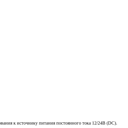
вания к источнику питания постоянного тока 12/24В (DC).