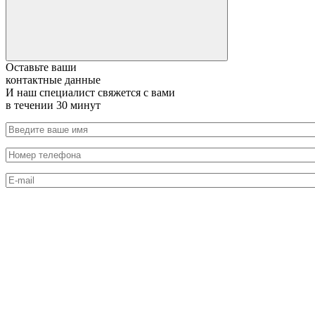
Оставьте ваши
контактные данные
И наш специалист свяжется с вами
в течении 30 минут