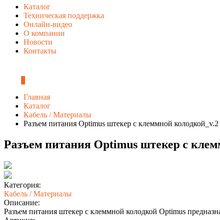
Каталог
Техническая поддержка
Онлайн-видео
О компании
Новости
Контакты
0
Главная
Каталог
Кабель / Материалы
Разъем питания Optimus штекер с клеммной колодкой_v.2
Разъем питания Optimus штекер с клем
Категория:
Кабель / Материалы
Описание:
Разъем питания штекер с клеммной колодкой Optimus предназн